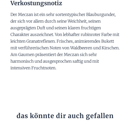
Verkostungsnotiz
Der Meczan ist ein sehr sortentypischer Blauburgunder,
der sich vor allem durch seine Weichheit, seinen
ausgeprägten Duft und seinen klaren fruchtigen
Charakter auszeichnet. Von lebhafter rubinroter Farbe mit
leichten Granatreflexen. Frisches, animierendes Bukett
mit verführerischen Noten von Waldbeeren und Kirschen.
Am Gaumen präsentiert der Meczan sich sehr
harmonisch und ausgesprochen saftig und mit
intensiven Fruchtnoten.
das könnte dir auch gefallen