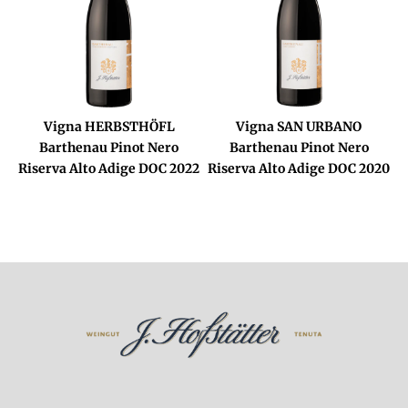
Vigna HERBSTHÖFL
Vigna SAN URBANO
Barthenau Pinot Nero
Barthenau Pinot Nero
Riserva Alto Adige DOC 2022
Riserva Alto Adige DOC 2020