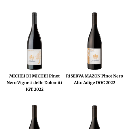
MICHEI DI MICHEI Pinot
RISERVA MAZON Pinot Nero
Nero Vigneti delle Dolomiti
Alto Adige DOC 2022
IGT 2022