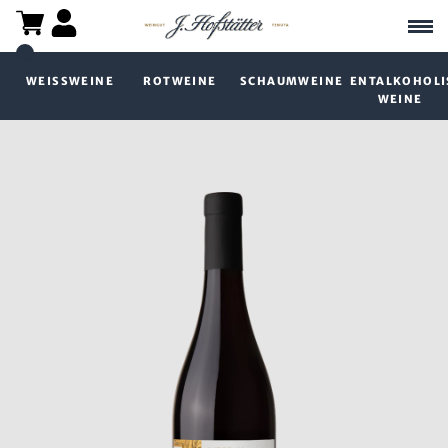
WEISSWEINE
ROTWEINE
SCHAUMWEINE
ENTALKOHOLI
WEINE