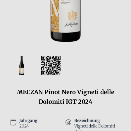
MECZAN Pinot Nero Vigneti delle
Dolomiti IGT 2024
Jahrgang
Bezeichnung
2024
Vigneti delle Dolomiti