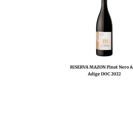
RISERVA MAZON Pinot Nero A
Adige DOC 2022