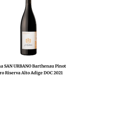
na SAN URBANO Barthenau Pinot
ro Riserva Alto Adige DOC 2021