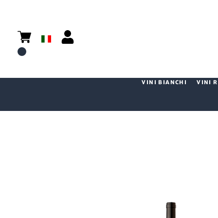
VINI BIANCHI
VINI 