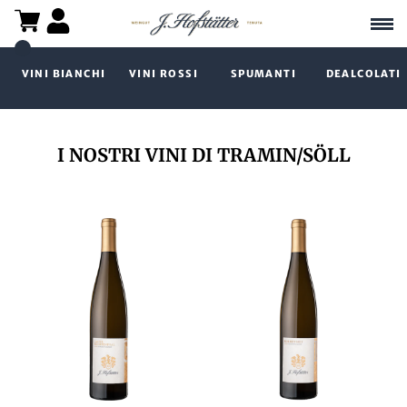
VINI BIANCHI
VINI ROSSI
SPUMANTI
DEALCOLATI
I NOSTRI VINI DI TRAMIN/SÖLL