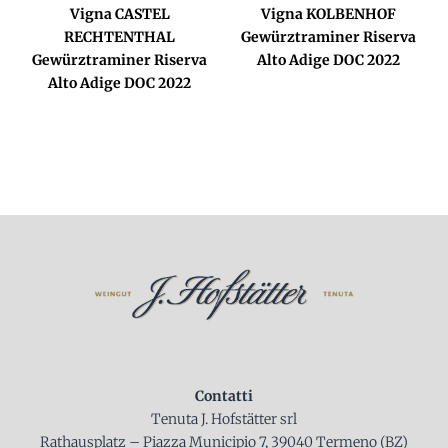
Vigna CASTEL
Vigna KOLBENHOF
RECHTENTHAL
Gewürztraminer Riserva
Gewürztraminer Riserva
Alto Adige DOC 2022
Alto Adige DOC 2022
Contatti
Tenuta J. Hofstätter srl
Rathausplatz – Piazza Municipio 7, 39040 Termeno (BZ)