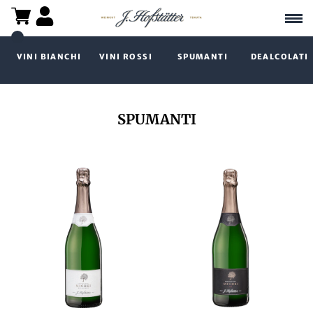
VINI BIANCHI
VINI ROSSI
SPUMANTI
DEALCOLATI
SPUMANTI