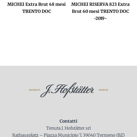
MICHEI Extra Brut 48 mesi
MICHEI RISERVA 823 Extra
TRENTO DOC
Brut 60 mesi TRENTO DOC
-2019-
Contatti
Tenuta J. Hofstätter srl
Rathausplatz – Piazza Municipio 7, 39040 Termeno (BZ)