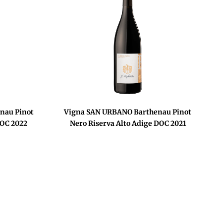
nau Pinot
Vigna SAN URBANO Barthenau Pinot
DOC 2022
Nero Riserva Alto Adige DOC 2021