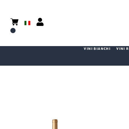
VINI BIANCHI
VINI 