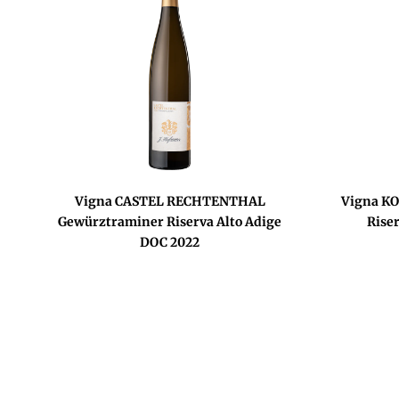
Vigna CASTEL RECHTENTHAL
Vigna K
Gewürztraminer Riserva Alto Adige
Rise
DOC 2022