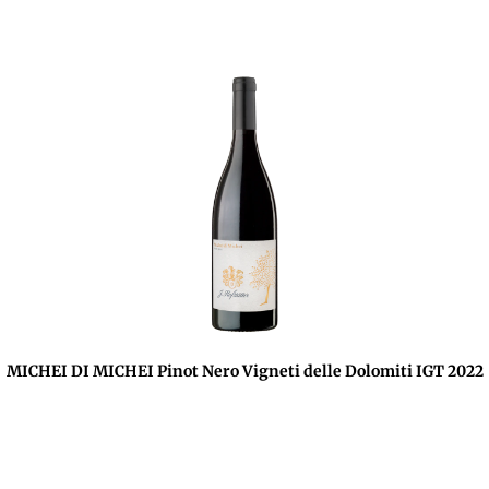
MICHEI DI MICHEI Pinot Nero Vigneti delle Dolomiti IGT 2022