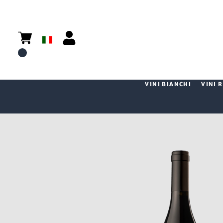
VINI BIANCHI
VINI 