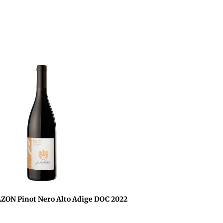
ON Pinot Nero Alto Adige DOC 2022