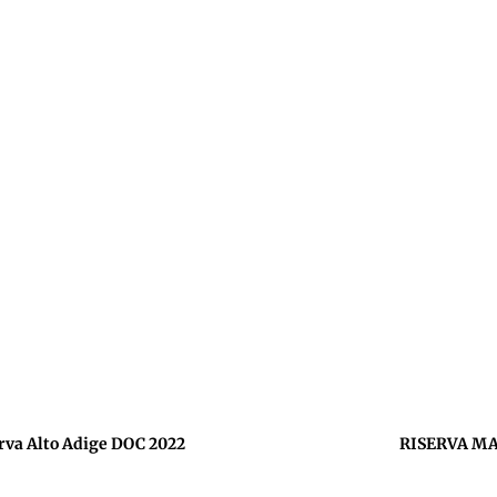
va Alto Adige DOC 2022
RISERVA MAZ