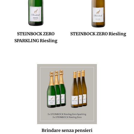
STEINBOCK ZERO
STEINBOCK ZERO Riesling
SPARKLING Riesling
Brindare senza pensieri