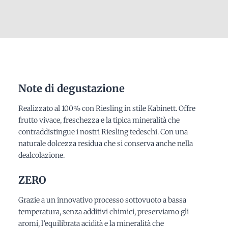
Note di degustazione
Realizzato al 100% con Riesling in stile Kabinett. Offre
frutto vivace, freschezza e la tipica mineralità che
contraddistingue i nostri Riesling tedeschi. Con una
naturale dolcezza residua che si conserva anche nella
dealcolazione.
ZERO
Grazie a un innovativo processo sottovuoto a bassa
temperatura, senza additivi chimici, preserviamo gli
aromi, l’equilibrata acidità e la mineralità che