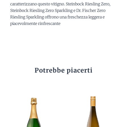
caratterizzano questo vitigno. Steinbock Riesling Zero,
Steinbock Riesling Zero Sparkling e Dr. Fischer Zero
Riesling Sparkling offrono una freschezza leggera e
piacevolmente rinfrescante
Potrebbe piacerti