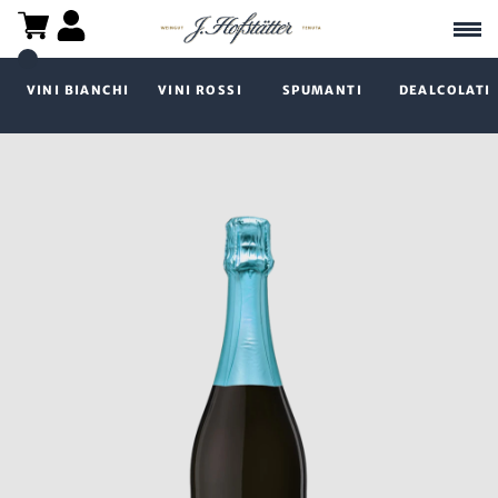
VINI BIANCHI
VINI ROSSI
SPUMANTI
DEALCOLATI