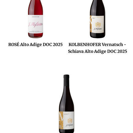
ROSÉ Alto Adige DOC 2025
KOLBENHOFER Vernatsch -
Schiava Alto Adige DOC 2025