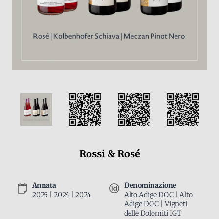
Rossi & Rosé
Annata
Denominazione
2025 | 2024 | 2024
Alto Adige DOC | Alto
Adige DOC | Vigneti
delle Dolomiti IGT